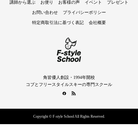
講師から選ぶ
お便り
お客様の声
イベント
プレゼント
お問い合わせ
プライバシーポリシー
特定商取引法に基づく表記
会社概要
角皆優人創設・1994年開校
コブとフリースタイルスキーの専門スクール
Copyright © F-style School All Rights Reserved.