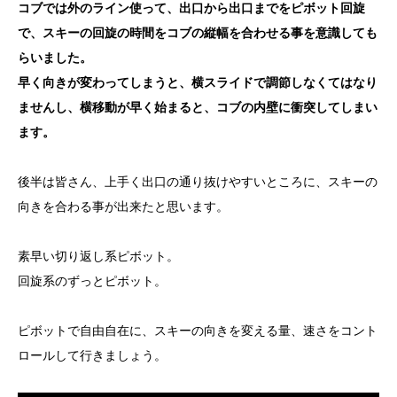
コブでは外のライン使って、出口から出口までをピボット回旋
で、スキーの回旋の時間をコブの縦幅を合わせる事を意識しても
らいました。
早く向きが変わってしまうと、横スライドで調節しなくてはなり
ませんし、横移動が早く始まると、コブの内壁に衝突してしまい
ます。
後半は皆さん、上手く出口の通り抜けやすいところに、スキーの
向きを合わる事が出来たと思います。
素早い切り返し系ピボット。
回旋系のずっとピボット。
ピボットで自由自在に、スキーの向きを変える量、速さをコント
ロールして行きましょう。