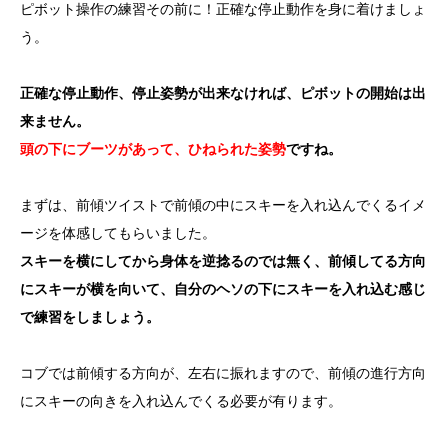
ピボット操作の練習その前に！正確な停止動作を身に着けましょ
う。
正確な停止動作、停止姿勢が出来なければ、ピボットの開始は出
来ません。
頭の下にブーツがあって、ひねられた姿勢
ですね。
まずは、前傾ツイストで前傾の中にスキーを入れ込んでくるイメ
ージを体感してもらいました。
スキーを横にしてから身体を逆捻るのでは無く、前傾してる方向
にスキーが横を向いて、自分のヘソの下にスキーを入れ込む感じ
で練習をしましょう。
コブでは前傾する方向が、左右に振れますので、前傾の進行方向
にスキーの向きを入れ込んでくる必要が有ります。