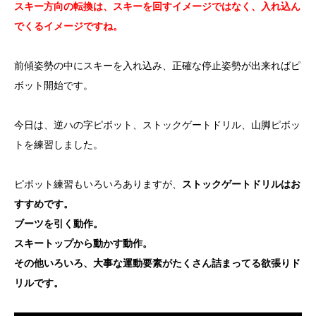
スキー方向の転換は、スキーを回すイメージではなく、入れ込ん
でくるイメージですね。
前傾姿勢の中にスキーを入れ込み、正確な停止姿勢が出来ればピ
ボット開始です。
今日は、逆ハの字ピボット、ストックゲートドリル、山脚ピボッ
トを練習しました。
ピボット練習もいろいろありますが、
ストックゲートドリルはお
すすめです。
ブーツを引く動作。
スキートップから動かす動作。
その他いろいろ、大事な運動要素がたくさん詰まってる欲張りド
リルです。