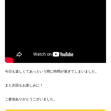
今日も楽しくてあっという間に時間が過ぎてしまいました。
また次回もお楽しみに！
ご参加ありがとうございました。