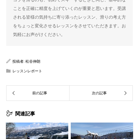
ことを正確に精度を上げていくのが重要と思います。受講
される皆様の気持ちに寄り添ったレッスン、滑りの考え方
をちょっと変化させるレッスンをさせていただきます。お
気軽にお声がけください。
投稿者:
松谷伸朗
レッスンレポート
関連記事