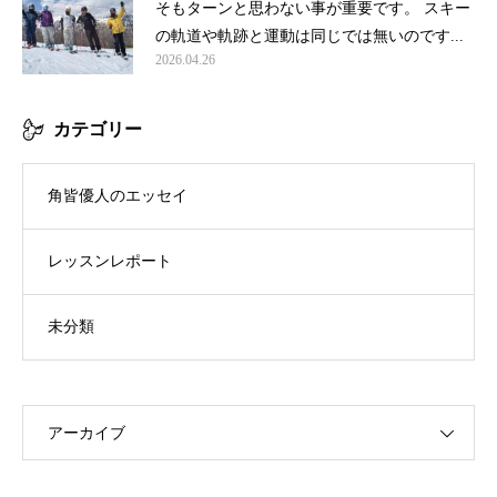
そもターンと思わない事が重要です。 スキー
の軌道や軌跡と運動は同じでは無いのです...
2026.04.26
カテゴリー
角皆優人のエッセイ
レッスンレポート
未分類
アーカイブ