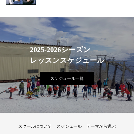
2025-2026シーズン
レッスンスケジュール
スケジュール一覧
スクールについて
スケジュール
テーマから選ぶ