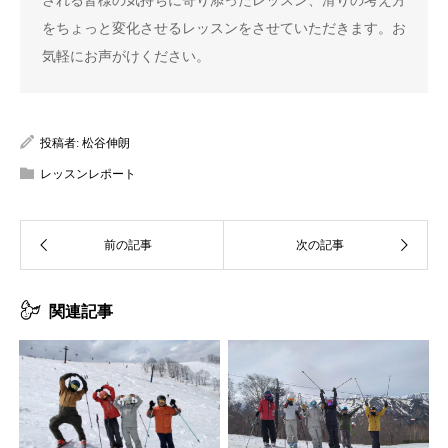
される皆様の気持ちに寄り添ったレッスン、滑りの考え方
をちょっと変化させるレッスンをさせていただきます。お
気軽にお声がけください。
投稿者:
松谷伸朗
レッスンレポート
関連記事