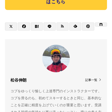
はこちら
松谷伸朗
記事一覧
コブをゆっくり愉しく上達専門のインストラクターです。
コブを滑るのも、初めてスキーするときと同じ、基本的な
ことを正確に精度を上げていくのが重要と思います。受講