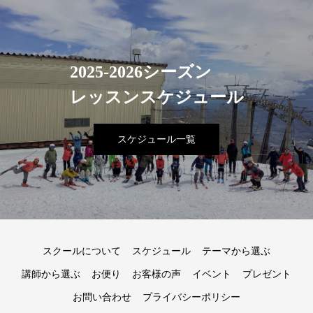
2025-2026シーズン
レッスンスケジュール
スケジュール一覧
スクールについて
スケジュール
テーマから選ぶ
講師から選ぶ
お便り
お客様の声
イベント
プレゼント
お問い合わせ
プライバシーポリシー