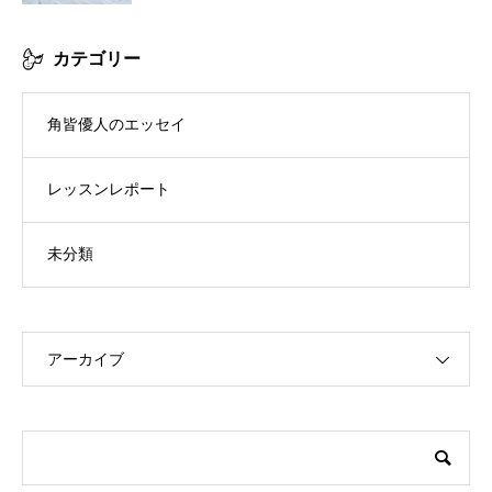
カテゴリー
角皆優人のエッセイ
レッスンレポート
未分類
アーカイブ