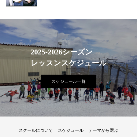
2025-2026シーズン
レッスンスケジュール
スケジュール一覧
スクールについて
スケジュール
テーマから選ぶ