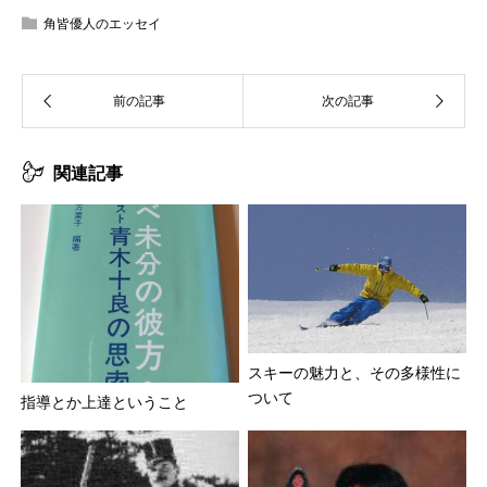
角皆優人のエッセイ
関連記事
スキーの魅力と、その多様性に
ついて
指導とか上達ということ