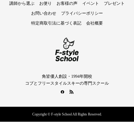
講師から選ぶ
お便り
お客様の声
イベント
プレゼント
お問い合わせ
プライバシーポリシー
特定商取引法に基づく表記
会社概要
角皆優人創設・1994年開校
コブとフリースタイルスキーの専門スクール
Copyright © F-style School All Rights Reserved.