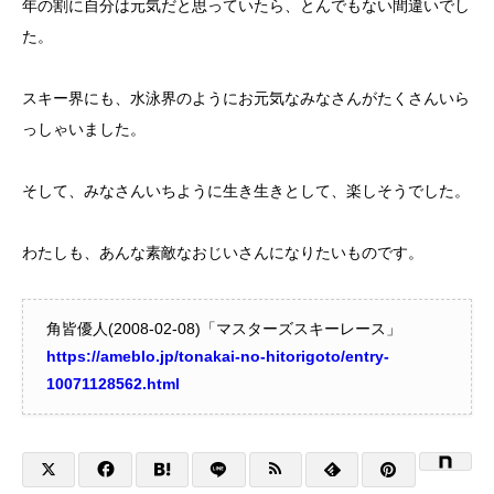
年の割に自分は元気だと思っていたら、とんでもない間違いでし
た。
スキー界にも、水泳界のようにお元気なみなさんがたくさんいら
っしゃいました。
そして、みなさんいちように生き生きとして、楽しそうでした。
わたしも、あんな素敵なおじいさんになりたいものです。
角皆優人(2008-02-08)「マスターズスキーレース」
https://ameblo.jp/tonakai-no-hitorigoto/entry-
10071128562.html