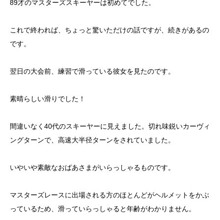
89才のマスターズスキーヤーは初めてでした。
これで終われば、ちょっと驚いただけの話ですが、続きがあるの
です。
翌日の大会前、練習で滑っている彼女を見たのです。
素晴らしい滑りでした！
間違いなく40代のスキーヤーに見えました。切れ味鋭いカーヴィ
ングターンで、高速大半径ターンをされていました。
いやいや素敵なおばあさまがいらっしゃるものです。
マスターズレースに出場される方のほとんどがヘルメットをかぶ
っているため、滑っていらっしゃると年齢がわかりません。