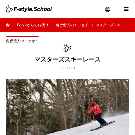
F-styleからのお便り
角皆優人のエッセイ
マスターズスキーレース
menu
角皆優人のエッセイ
マスターズスキーレース
2008.2.11