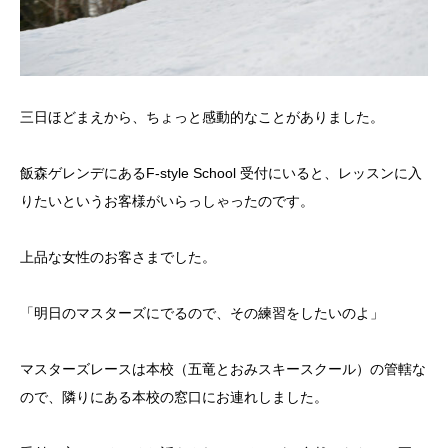
三日ほどまえから、ちょっと感動的なことがありました。
飯森ゲレンデにあるF-style School 受付にいると、レッスンに入
りたいというお客様がいらっしゃったのです。
上品な女性のお客さまでした。
「明日のマスターズにでるので、その練習をしたいのよ」
マスターズレースは本校（五竜とおみスキースクール）の管轄な
ので、隣りにある本校の窓口にお連れしました。