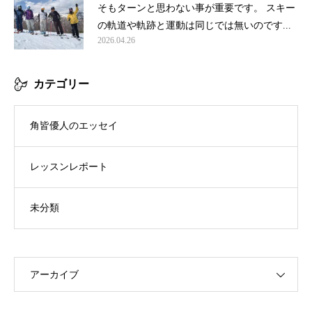
そもターンと思わない事が重要です。 スキー
の軌道や軌跡と運動は同じでは無いのです...
2026.04.26
カテゴリー
角皆優人のエッセイ
レッスンレポート
未分類
アーカイブ