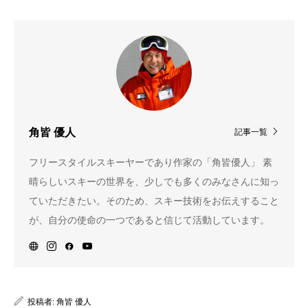
角皆 優人
記事一覧
フリースタイルスキーヤーであり作家の「角皆優人」 素
晴らしいスキーの世界を、少しでも多くのみなさんに知っ
ていただきたい。そのため、スキー技術をお伝えすること
が、自分の使命の一つであると信じて活動しています。
投稿者:
角皆 優人