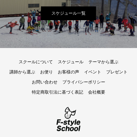
スケジュール一覧
スクールについて
スケジュール
テーマから選ぶ
講師から選ぶ
お便り
お客様の声
イベント
プレゼント
お問い合わせ
プライバシーポリシー
特定商取引法に基づく表記
会社概要