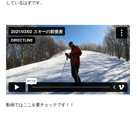
しているはずです。
動画ではここを要チェックです！！