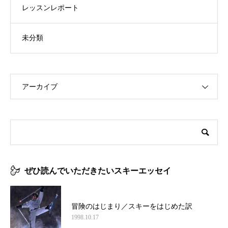
レッスンレポート
未分類
アーカイブ
ぜひ読んでいただきたいスキーエッセイ
冒険のはじまり／スキーをはじめた訳
1998.10.17