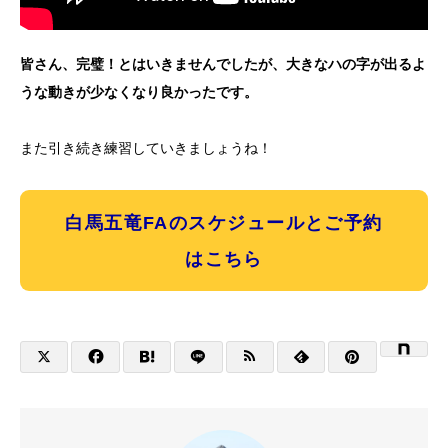
皆さん、完璧！とはいきませんでしたが、大きなハの字が出るよ
うな動きが少なくなり良かったです。
また引き続き練習していきましょうね！
白馬五竜FAのスケジュールとご予約
はこちら