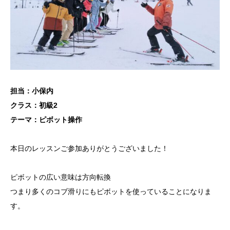
担当：小保内
クラス：初級2
テーマ：ピボット操作
本日のレッスンご参加ありがとうございました！
ピボットの広い意味は方向転換
つまり多くのコブ滑りにもピボットを使っていることになりま
す。