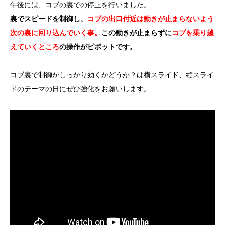
午後には、コブの裏での停止を行いました。
裏でスピードを制御し、
コブの出口付近は動きが止まらないよう
次の裏に回り込んでいく事。
この動きが止まらずに
コブを乗り越
えていくところ
の操作がピボットです。
コブ裏で制御がしっかり効くかどうか？は横スライド、縦スライ
ドのテーマの日にぜひ強化をお願いします。