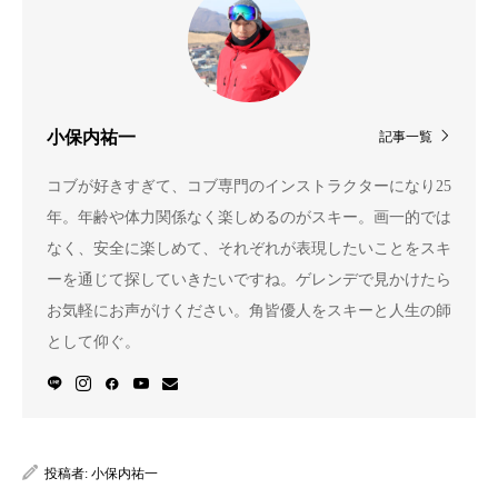
小保内祐一
記事一覧
コブが好きすぎて、コブ専門のインストラクターになり25
年。年齢や体力関係なく楽しめるのがスキー。画一的では
なく、安全に楽しめて、それぞれが表現したいことをスキ
ーを通じて探していきたいですね。ゲレンデで見かけたら
お気軽にお声がけください。角皆優人をスキーと人生の師
として仰ぐ。
投稿者:
小保内祐一