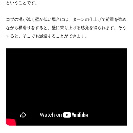
ということです。
コブの溝が浅く壁が低い場合には、ターンの仕上げで荷重を強め
ながら横滑りをすると、壁に乗り上げる感覚を得られます。そう
すると、そこでも減速することができます。