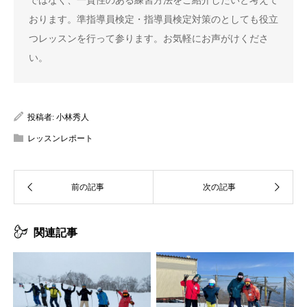
ではなく、一貫性のある練習方法をご紹介したいと考えて
おります。準指導員検定・指導員検定対策のとしても役立
つレッスンを行って参ります。お気軽にお声がけくださ
い。
投稿者:
小林秀人
レッスンレポート
関連記事