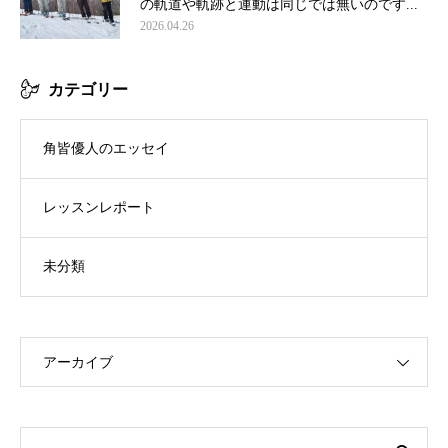
の軌道や軌跡と運動は同じでは無いのです...
2026.04.26
カテゴリー
角皆優人のエッセイ
レッスンレポート
未分類
アーカイブ