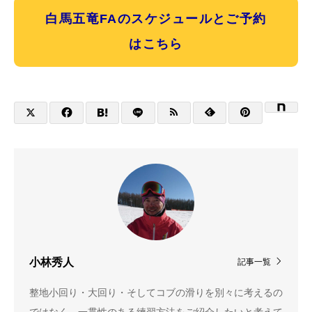
白馬五竜FAのスケジュールとご予約
はこちら
小林秀人
記事一覧
整地小回り・大回り・そしてコブの滑りを別々に考えるの