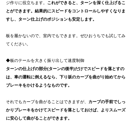
ジ作りに役立ちます。
これができると、ターンを深く仕上げるこ
とができます。結果的にスピードをコントロールしやすくなりま
すし、ターン仕上げのポジションも安定します。
板を履かないので、室内でもできます。ぜひおうちでも試してみ
てください。
◆板のテールを大きく振り出して速度制御
ターンの仕上げの部分(ターンの後半)だけでスピードを落とすの
は、車の運転に例えるなら、下り坂のカーブを曲がり始めてから
ブレーキをかけるようなものです。
それでもカーブを曲がることはできますが、
カーブの手前でしっ
かりブレーキをかけてスピードを落としておけば、よりスムーズ
に安心して曲がることができます。