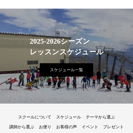
2025-2026シーズン
レッスンスケジュール
スケジュール一覧
スクールについて
スケジュール
テーマから選ぶ
講師から選ぶ
お便り
お客様の声
イベント
プレゼント