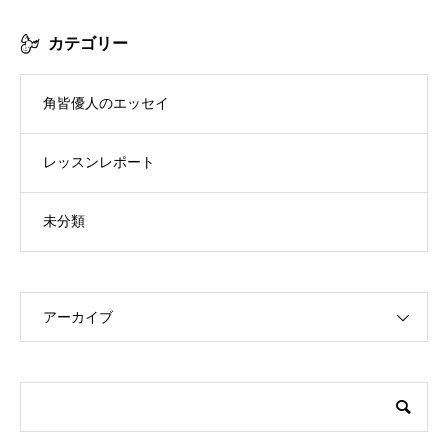
カテゴリー
角皆優人のエッセイ
レッスンレポート
未分類
アーカイブ