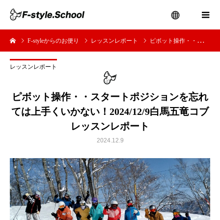
F-styleからのお便り
レッスンレポート
ピボット操作・・スタートポジションを忘れては上手くいかない！2024/12/9白馬五竜コブレッスンレポート
menu
レッスンレポート
ピボット操作・・スタートポジションを忘れ
ては上手くいかない！2024/12/9白馬五竜コブ
レッスンレポート
2024.12.9