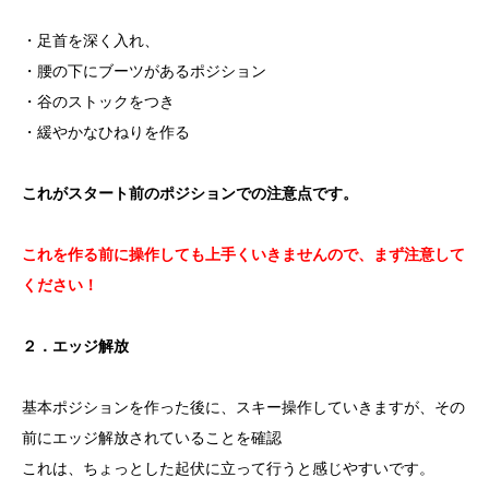
・足首を深く入れ、
・腰の下にブーツがあるポジション
・谷のストックをつき
・緩やかなひねりを作る
これがスタート前のポジションでの注意点です。
これを作る前に操作しても上手くいきませんので、まず注意して
ください！
２．エッジ解放
基本ポジションを作った後に、スキー操作していきますが、その
前にエッジ解放されていることを確認
これは、ちょっとした起伏に立って行うと感じやすいです。