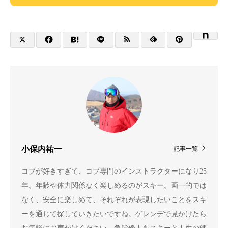
小保内祐一
記事一覧
コブが好きすぎて、コブ専門のインストラクターになり25
年。年齢や体力関係なく楽しめるのがスキー。画一的では
なく、安全に楽しめて、それぞれが表現したいことをスキ
ーを通じて探していきたいですね。ゲレンデで見かけたら