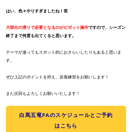
はい、色々やりすぎましたね！笑
大部分の滑りで必要となるのがピボット操作
ですので、シーズン
終了まで何度も出てくると思います。
テーマが違ってもスポット的におさらいしたりもあると思いま
す。
ぜひ上記のポイントを抑え、反復練習をお願いします！
また次回もよろしくお願いいたします！
白馬五竜FAのスケジュールとご予約
はこちら