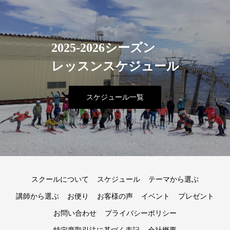
2025-2026シーズン
レッスンスケジュール
スケジュール一覧
スクールについて
スケジュール
テーマから選ぶ
講師から選ぶ
お便り
お客様の声
イベント
プレゼント
お問い合わせ
プライバシーポリシー