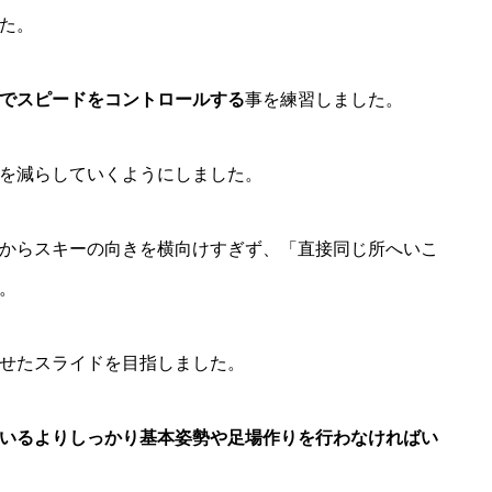
た。
でスピードをコントロールする
事を練習しました。
を減らしていくようにしました。
からスキーの向きを横向けすぎず、「直接同じ所へいこ
。
せたスライドを目指しました。
いるよりしっかり基本姿勢や足場作りを行わなければい