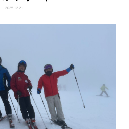
2025.12.21