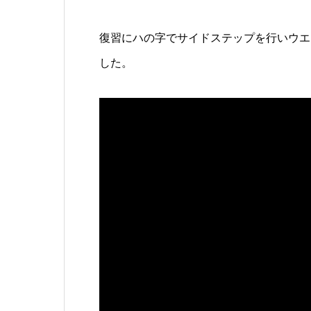
復習にハの字でサイドステップを行いウエ
した。