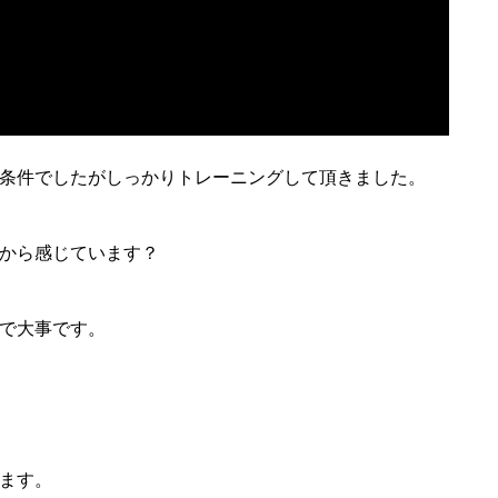
条件でしたがしっかりトレーニングして頂きました。
から感じています？
で大事です。
ます。