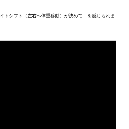
イトシフト（左右へ体重移動）が決めて！を感じられま