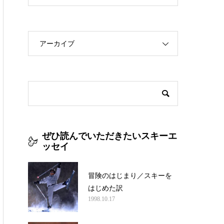
アーカイブ
ぜひ読んでいただきたいスキーエ
ッセイ
冒険のはじまり／スキーを
はじめた訳
1998.10.17