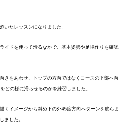
割いたレッスンになりました。
ライドを使って滑るなかで、基本姿勢や足場作りを確認
向きをあわせ、トップの方向ではなくコースの下部へ向
ーをどの様に滑らせるのかを練習しました。
描くイメージから斜め下の外45度方向へターンを膨らま
しました。