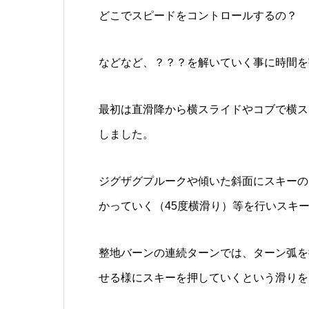
どこでスピードをコントロールするの？
などなど、？？？を解いていく事に時間を
最初は直滑降から横スライドやコブで横ス
しました。
ジグザグプルークや傾いた斜面にスキーの
かっていく（45度横滑り）等を行いスキ
整地バーンの連続ターンでは、ターン弧を
せる様にスキーを押していくという滑りを