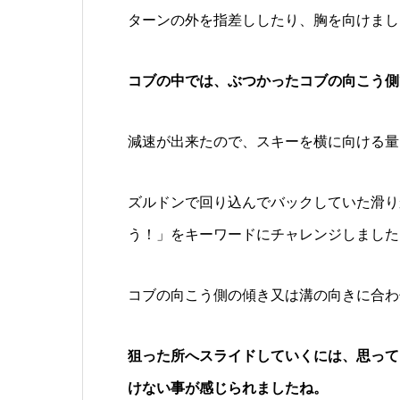
ターンの外を指差ししたり、胸を向けまし
コブの中では、ぶつかったコブの向こう側
減速が出来たので、スキーを横に向ける量
ズルドンで回り込んでバックしていた滑り
う！」をキーワードにチャレンジしました
コブの向こう側の傾き又は溝の向きに合わ
狙った所へスライドしていくには、思って
けない事が感じられましたね。