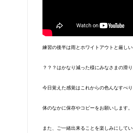
練習の後半は雨とホワイトアウトと厳しい
？？？はかなり減った様にみなさまの滑り
今日覚えた感覚はこれからの色んなすべり
体のなかに保存やコピーをお願いします。
また、ご一緒出来ることを楽しみにしてい